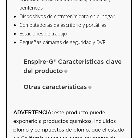
periféricos
Dispositivos de entretenimiento en el hogar
Computadoras de escritorio y portátiles
Estaciones de trabajo
Pequeñas cámaras de seguridad y DVR
Enspire-G® Características clave
del producto
Otras características
ADVERTENCIA:
este producto puede
exponerlo a productos químicos, incluidos
plomo y compuestos de plomo, que el estado