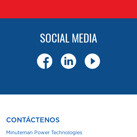
SOCIAL MEDIA
CONTÁCTENOS
Minuteman Power Technologies