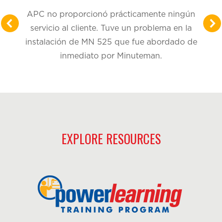
APC no proporcionó prácticamente ningún
servicio al cliente. Tuve un problema en la
instalación de MN 525 que fue abordado de
inmediato por Minuteman.
EXPLORE RESOURCES