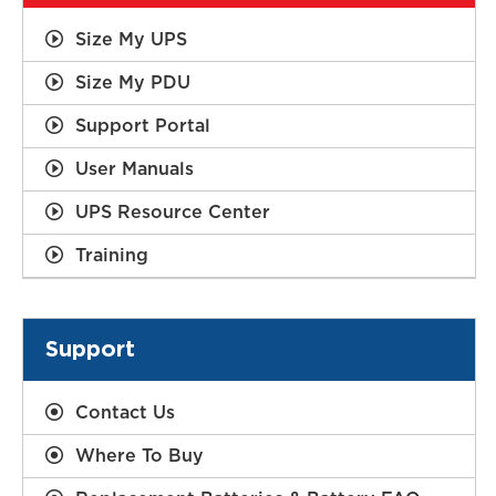
Size My UPS
Size My PDU
Support Portal
User Manuals
UPS Resource Center
Training
Support
Contact Us
Where To Buy