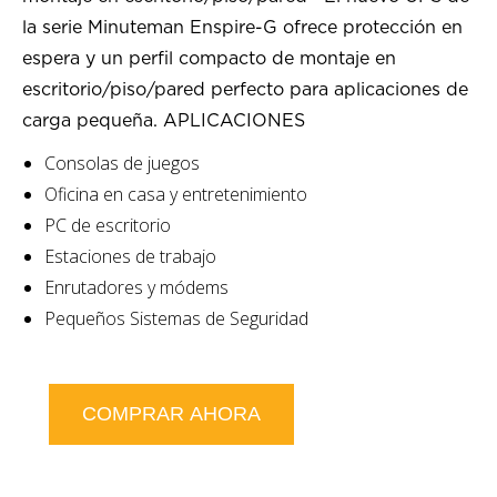
la serie Minuteman Enspire-G ofrece protección en
espera y un perfil compacto de montaje en
escritorio/piso/pared perfecto para aplicaciones de
carga pequeña. APLICACIONES
Consolas de juegos
Oficina en casa y entretenimiento
PC de escritorio
Estaciones de trabajo
Enrutadores y módems
Pequeños Sistemas de Seguridad
COMPRAR AHORA