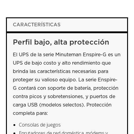
CARACTERÍSTICAS
Perfil bajo, alta protección
El UPS de la serie Minuteman Enspire-G es un
UPS de bajo costo y alto rendimiento que
brinda las características necesarias para
proteger su valioso equipo. La serie Enspire-
G contará con soporte de batería, protección
contra picos y sobretensiones, y puertos de
carga USB (modelos selectos). Protección
completa para:
Consolas de juegos
Enrutadores de red doméstica, módems y