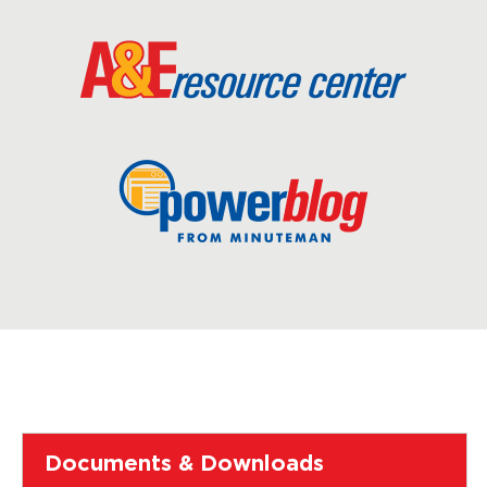
Documents & Downloads