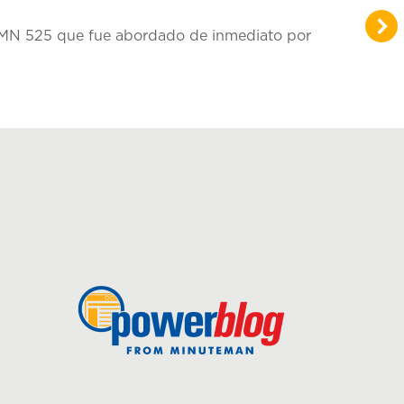
de MN 525 que fue abordado de inmediato por