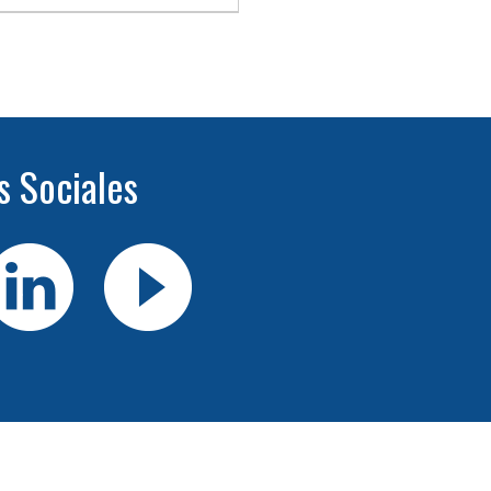
s Sociales