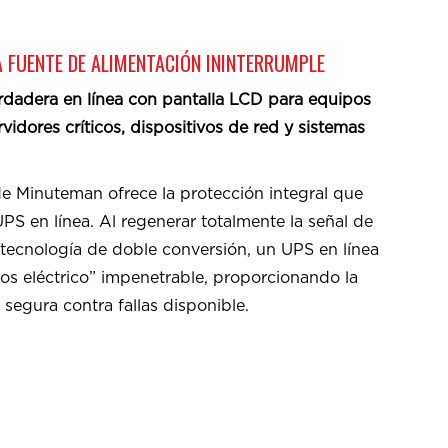
 FUENTE DE ALIMENTACIÓN ININTERRUMPLE
erdadera en línea con pantalla LCD para equipos
rvidores críticos, dispositivos de red y sistemas
 Minuteman ofrece la protección integral que
PS en línea. Al regenerar totalmente la señal de
 tecnología de doble conversión, un UPS en línea
os eléctrico” impenetrable, proporcionando la
segura contra fallas disponible.