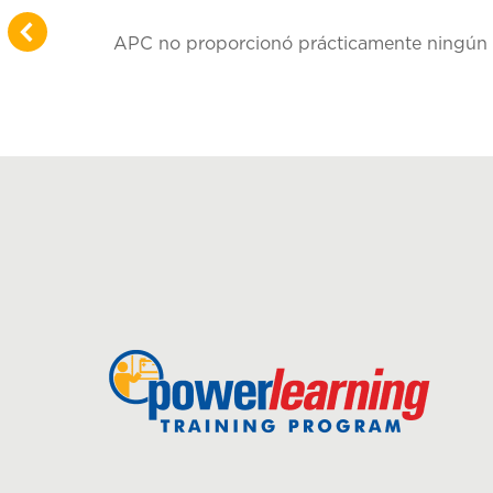
APC no proporcionó prácticamente ningún se