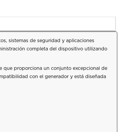
tos, sistemas de seguridad y aplicaciones
inistración completa del dispositivo utilizando
e que proporciona un conjunto excepcional de
compatibilidad con el generador y está diseñada