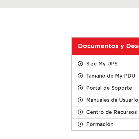
Documentos y Des
Size My UPS
Tamaño de My PDU
Portal de Soporte
Manuales de Usuario
Centro de Recursos 
Formación