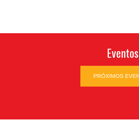
Eventos
PRÓXIMOS EVE