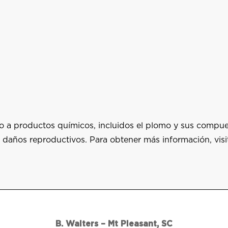
a productos químicos, incluidos el plomo y sus compues
 daños reproductivos. Para obtener más información, visi
B. Walters – Mt Pleasant, SC