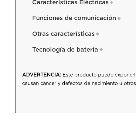
Características Eléctricas
Funciones de comunicación
Otras características
Tecnología de batería
ADVERTENCIA:
Este producto puede exponerlo 
causan cáncer y defectos de nacimiento u otros