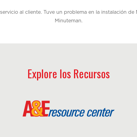
rvicio al cliente. Tuve un problema en la instalación 
Minuteman.
Explore los Recursos