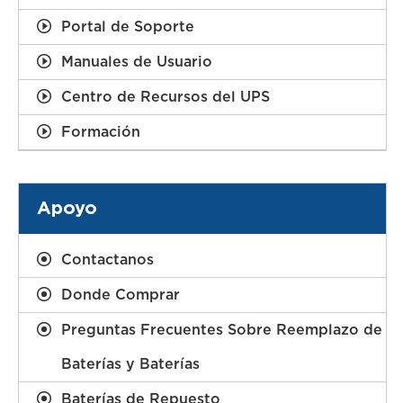
Portal de Soporte
Manuales de Usuario
Centro de Recursos del UPS
Formación
Apoyo
Contactanos
Donde Comprar
Preguntas Frecuentes Sobre Reemplazo de
Baterías y Baterías
Baterías de Repuesto