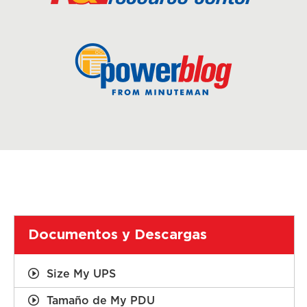
Documentos y Descargas
Size My UPS
Tamaño de My PDU