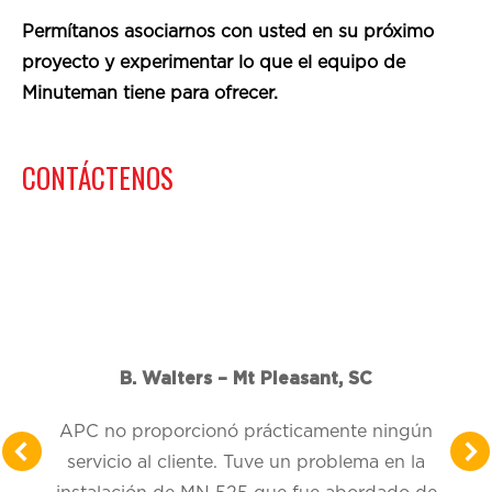
Permítanos asociarnos con usted en su próximo
proyecto y experimentar lo que el equipo de
Minuteman tiene para ofrecer.
CONTÁCTENOS
B. Walters – Mt Pleasant, SC
APC no proporcionó prácticamente ningún
servicio al cliente. Tuve un problema en la