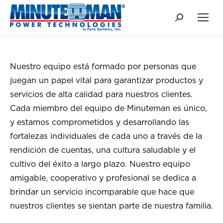
Buscar:
Nuestro equipo está formado por personas que
juegan un papel vital para garantizar productos y
servicios de alta calidad para nuestros clientes.
Cada miembro del equipo de Minuteman es único,
y estamos comprometidos y desarrollando las
fortalezas individuales de cada uno a través de la
rendición de cuentas, una cultura saludable y el
cultivo del éxito a largo plazo. Nuestro equipo
amigable, cooperativo y profesional se dedica a
brindar un servicio incomparable que hace que
nuestros clientes se sientan parte de nuestra familia.