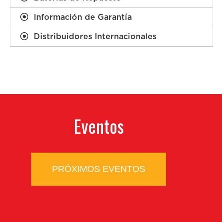
Información de Garantía
Distribuidores Internacionales
Eventos
PRÓXIMOS EVENTOS