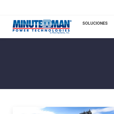
SOLUCIONES