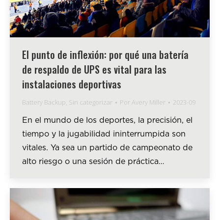
El punto de inflexión: por qué una batería
de respaldo de UPS es vital para las
instalaciones deportivas
Battery Backup
,
Sin categorizar
Por
Avery Miller
2023-09
En el mundo de los deportes, la precisión, el
tiempo y la jugabilidad ininterrumpida son
vitales. Ya sea un partido de campeonato de
alto riesgo o una sesión de práctica…