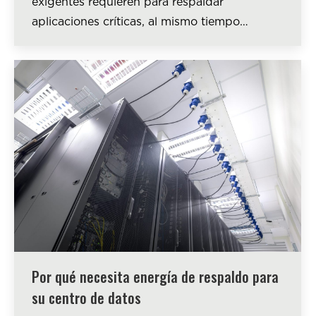
exigentes requieren para respaldar
aplicaciones críticas, al mismo tiempo…
Por qué necesita energía de respaldo para
su centro de datos