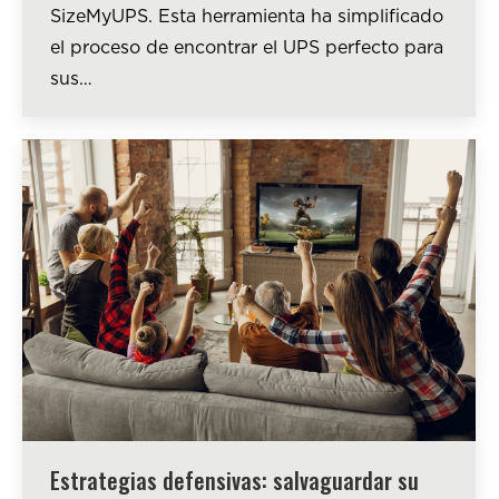
SizeMyUPS. Esta herramienta ha simplificado
el proceso de encontrar el UPS perfecto para
sus…
Estrategias defensivas: salvaguardar su